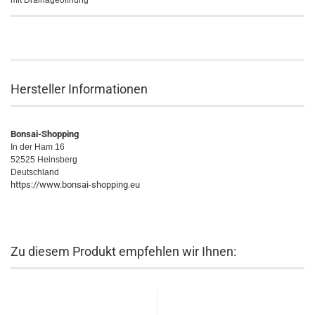
mit Drainageöffnung
Hersteller Informationen
Bonsai-Shopping
In der Ham 16
52525 Heinsberg
Deutschland
https://www.bonsai-shopping.eu
Zu diesem Produkt empfehlen wir Ihnen: