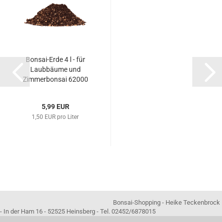
Bonsai-Erde 4 l - für
Laubbäume und
Zimmerbonsai 62000
5,99 EUR
1,50 EUR pro Liter
Bonsai-Shopping - Heike Teckenbrock
- In der Ham 16 - 52525 Heinsberg - Tel. 02452/6878015