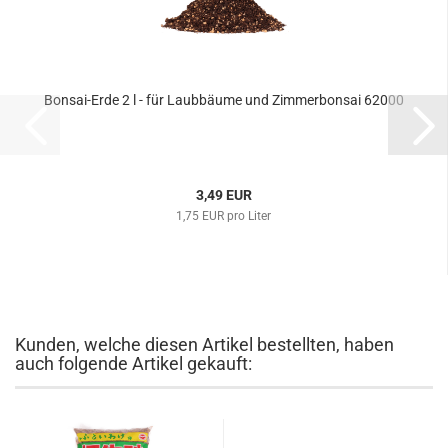
Bonsai-Erde 2 l - für Laubbäume und Zimmerbonsai 62000
3,49 EUR
1,75 EUR pro Liter
Kunden, welche diesen Artikel bestellten, haben
auch folgende Artikel gekauft: