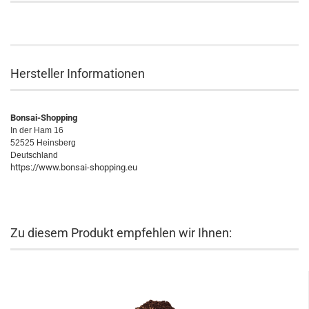
Hersteller Informationen
Bonsai-Shopping
In der Ham 16
52525 Heinsberg
Deutschland
https://www.bonsai-shopping.eu
Zu diesem Produkt empfehlen wir Ihnen: