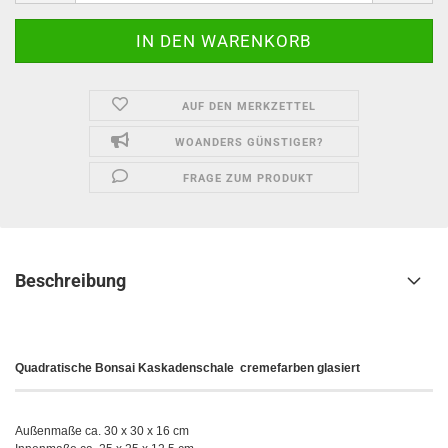
AUF DEN MERKZETTEL
WOANDERS GÜNSTIGER?
FRAGE ZUM PRODUKT
Beschreibung
Quadratische Bonsai Kaskadenschale
cremefarben glasiert
Außenmaße ca. 30 x 30 x 16 cm