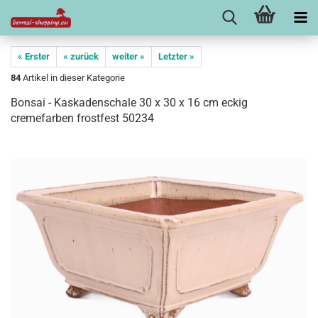
« Erster
« zurück
weiter »
Letzter »
84
Artikel in dieser Kategorie
Bonsai - Kaskadenschale 30 x 30 x 16 cm eckig
cremefarben frostfest 50234