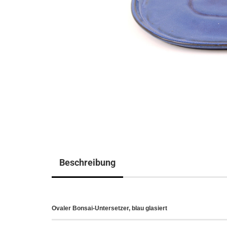
Beschreibung
Ovaler Bonsai-Untersetzer, blau glasiert