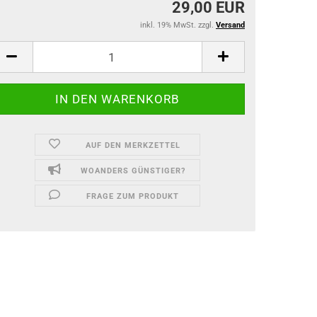
29,00 EUR
inkl. 19% MwSt. zzgl.
Versand
AUF DEN MERKZETTEL
WOANDERS GÜNSTIGER?
FRAGE ZUM PRODUKT