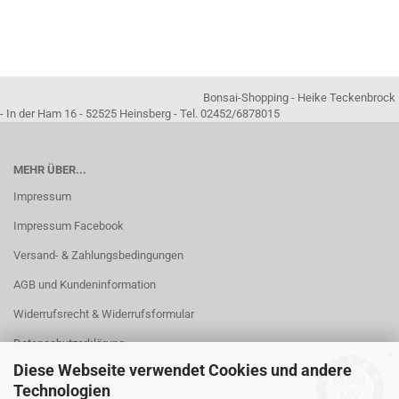
Bonsai-Shopping - Heike Teckenbrock
- In der Ham 16 - 52525 Heinsberg - Tel. 02452/6878015
MEHR ÜBER...
Impressum
Impressum Facebook
Versand- & Zahlungsbedingungen
AGB und Kundeninformation
Widerrufsrecht & Widerrufsformular
Datenschutzerklärung
✕
Diese Webseite verwendet Cookies und andere
Kontakt
Technologien