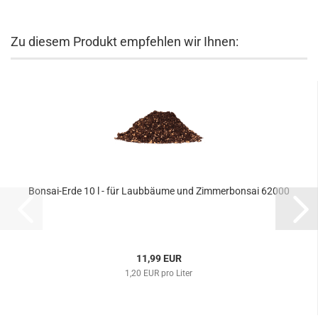
Zu diesem Produkt empfehlen wir Ihnen:
Bonsai-Erde 10 l - für Laubbäume und Zimmerbonsai 62000
11,99 EUR
1,20 EUR pro Liter