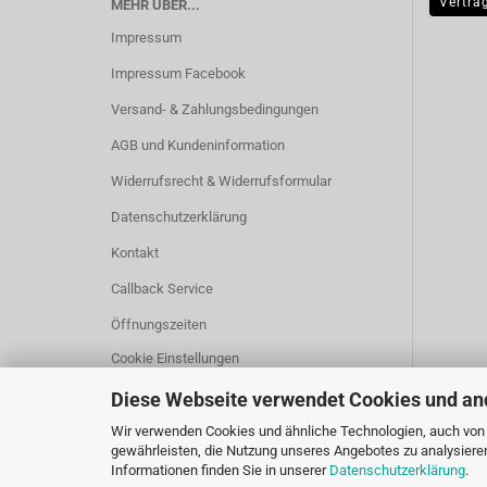
Vertra
MEHR ÜBER...
Impressum
Impressum Facebook
Versand- & Zahlungsbedingungen
AGB und Kundeninformation
Widerrufsrecht & Widerrufsformular
Datenschutzerklärung
Kontakt
Callback Service
Öffnungszeiten
Cookie Einstellungen
Diese Webseite verwendet Cookies und an
Wir verwenden Cookies und ähnliche Technologien, auch von D
gewährleisten, die Nutzung unseres Angebotes zu analysiere
Informationen finden Sie in unserer
Datenschutzerklärung
.