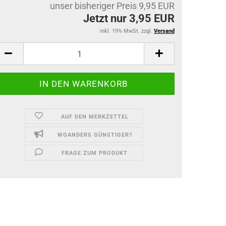
unser bisheriger Preis 9,95 EUR
Jetzt nur 3,95 EUR
inkl. 19% MwSt. zzgl.
Versand
AUF DEN MERKZETTEL
WOANDERS GÜNSTIGER?
FRAGE ZUM PRODUKT