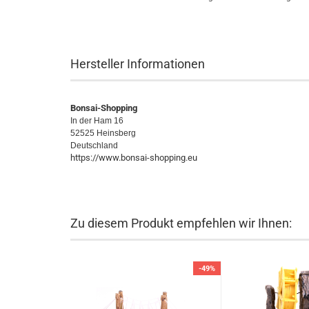
Hersteller Informationen
Bonsai-Shopping
In der Ham 16
52525 Heinsberg
Deutschland
https://www.bonsai-shopping.eu
Zu diesem Produkt empfehlen wir Ihnen:
-49%