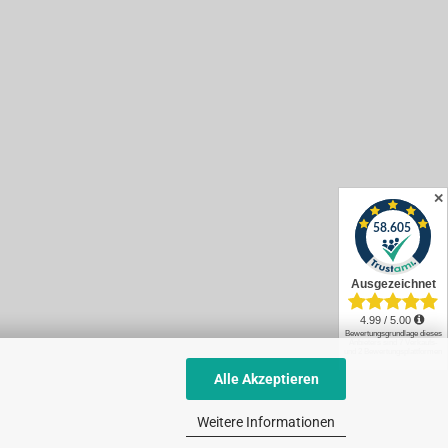
✕
Alle Akzeptieren
Weitere Informationen