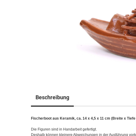
Beschreibung
Fischerboot aus Keramik, ca. 14 x 4,5 x 11 cm (Breite x Tiefe
Die Figuren sind in Handarbeit gefertigt.
Deshalb können kleinere Abweichungen in der Ausführung vo