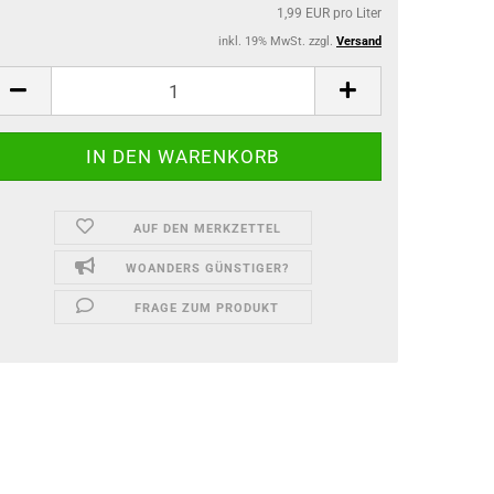
1,99 EUR pro Liter
inkl. 19% MwSt. zzgl.
Versand
AUF DEN MERKZETTEL
WOANDERS GÜNSTIGER?
FRAGE ZUM PRODUKT