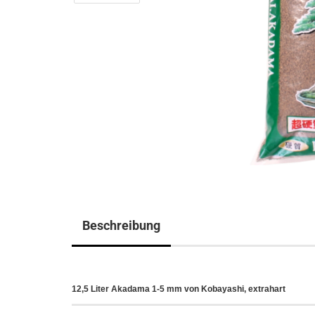
Beschreibung
12,5 Liter Akadama 1-5 mm von Kobayashi, extrahart