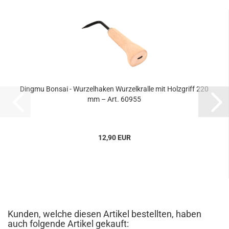
Dingmu Bonsai - Wurzelhaken Wurzelkralle mit Holzgriff 220
mm – Art. 60955
12,90 EUR
Kunden, welche diesen Artikel bestellten, haben
auch folgende Artikel gekauft: