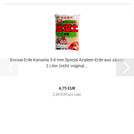
Bonsai-Erde Kanuma 3-6 mm Spezial Azaleen-Erde aus Japan
2 Liter (nicht original...
4,75 EUR
2,38 EUR pro Liter