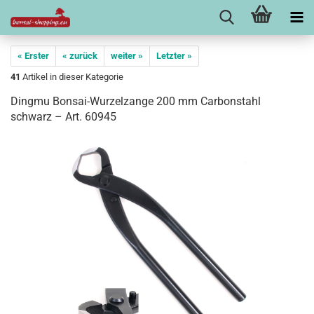
« Erster
« zurück
weiter »
Letzter »
41
Artikel in dieser Kategorie
Dingmu Bonsai-Wurzelzange 200 mm Carbonstahl
schwarz – Art. 60945