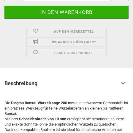
AUF DEN MERKZETTEL
WOANDERS GÜNSTIGER?
FRAGE ZUM PRODUKT
Beschreibung
Die
Dingmu Bonsai-Wurzelzange 200 mm
aus schwarzem Carbonstahl ist
ein präzises Werkzeug für feine Wurzelarbeiten an kleinen bis mittleren
Bonsai.
Mit ihrer
Schneidenbreite von 10 mm
ermöglicht sie besonders saubere
und exakte Schnitte, ohne die empfindlichen Wurzeln zu quetschen.
Dank der kompakten Bauform ist sie ideal für detailreiche Arbeiten bei