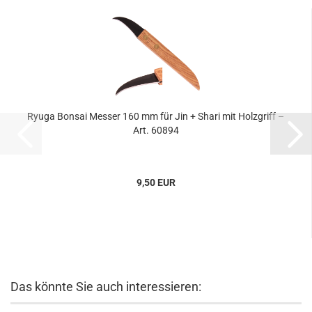
Ryuga Bonsai Messer 160 mm für Jin + Shari mit Holzgriff –
Art. 60894
9,50 EUR
Das könnte Sie auch interessieren: