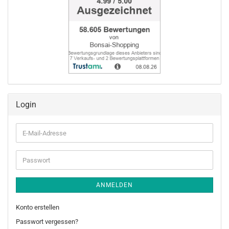
Login
E-
Mail-
Adresse
Passwort
ANMELDEN
Konto erstellen
Passwort vergessen?