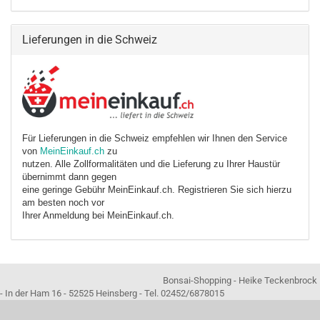
Lieferungen in die Schweiz
Für Lieferungen in die Schweiz empfehlen wir Ihnen den Service
von
MeinEinkauf.ch
zu
nutzen. Alle Zollformalitäten und die Lieferung zu Ihrer Haustür
übernimmt dann gegen
eine geringe Gebühr MeinEinkauf.ch. Registrieren Sie sich hierzu
am besten noch vor
Ihrer Anmeldung bei MeinEinkauf.ch.
Bonsai-Shopping - Heike Teckenbrock
- In der Ham 16 - 52525 Heinsberg - Tel. 02452/6878015