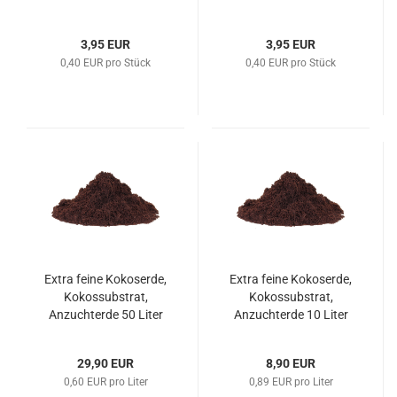
3,95 EUR
3,95 EUR
0,40 EUR pro Stück
0,40 EUR pro Stück
Extra feine Kokoserde,
Extra feine Kokoserde,
Kokossubstrat,
Kokossubstrat,
Anzuchterde 50 Liter
Anzuchterde 10 Liter
29,90 EUR
8,90 EUR
0,60 EUR pro Liter
0,89 EUR pro Liter