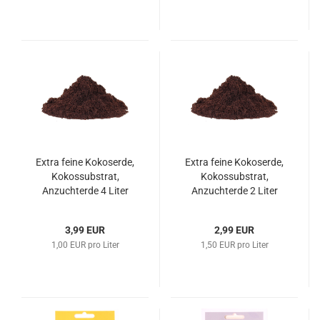
Extra feine Kokoserde,
Extra feine Kokoserde,
Kokossubstrat,
Kokossubstrat,
Anzuchterde 4 Liter
Anzuchterde 2 Liter
3,99 EUR
2,99 EUR
1,00 EUR pro Liter
1,50 EUR pro Liter