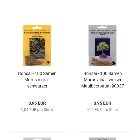
Bonsai - 100 Samen
Bonsai - 100 Samen
Morus nigra -
Morus alba - weißer
schwarzer
Maulbeerbaum 90037
Maulbeerbaum 90043
3,95 EUR
3,95 EUR
0,04 EUR pro Stück
0,04 EUR pro Stück