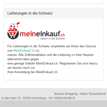
Lieferungen in die Schweiz
Für Lieferungen in die Schweiz empfehlen wir Ihnen den Service
von
MeinEinkauf.ch
zu
nutzen. Alle Zollformalitäten und die Lieferung zu Ihrer Haustür
übernimmt dann gegen
eine geringe Gebühr MeinEinkauf.ch. Registrieren Sie sich hierzu
am besten noch vor
Ihrer Anmeldung bei MeinEinkauf.ch.
Bonsai-Shopping - Heike Teckenbrock
- In der Ham 16 - 52525 Heinsberg - Tel. 02452/6878015