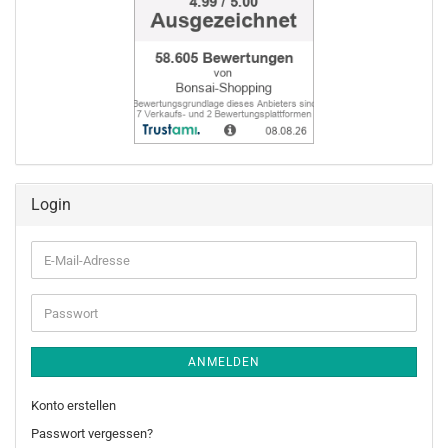
Login
E-
Mail-
Adresse
Passwort
ANMELDEN
Konto erstellen
Passwort vergessen?