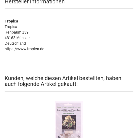
Hersteller Informationen
Tropica
Tropica
Rehbaum 139
48163 Münster
Deutschland
https://www.tropica.de
Kunden, welche diesen Artikel bestellten, haben
auch folgende Artikel gekauft: