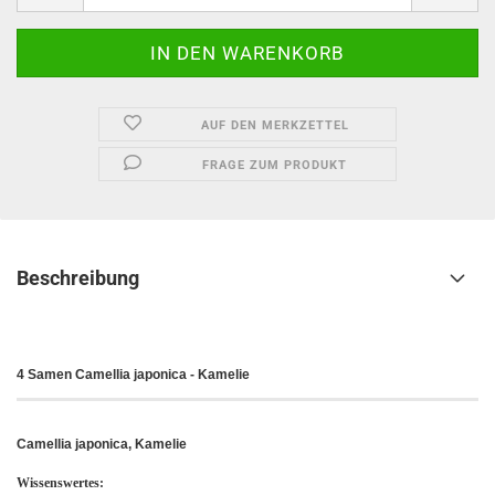
AUF DEN MERKZETTEL
FRAGE ZUM PRODUKT
Beschreibung
4 Samen Camellia japonica - Kamelie
Camellia japonica, Kamelie
Wissenswertes: