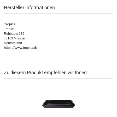
Hersteller Informationen
Tropica
Tropica
Rehbaum 139
48163 Münster
Deutschland
https://www.tropica.de
Zu diesem Produkt empfehlen wir Ihnen: