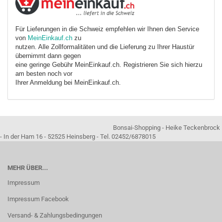
Für Lieferungen in die Schweiz empfehlen wir Ihnen den Service
von
MeinEinkauf.ch
zu
nutzen. Alle Zollformalitäten und die Lieferung zu Ihrer Haustür
übernimmt dann gegen
eine geringe Gebühr MeinEinkauf.ch. Registrieren Sie sich hierzu
am besten noch vor
Ihrer Anmeldung bei MeinEinkauf.ch.
Bonsai-Shopping - Heike Teckenbrock
- In der Ham 16 - 52525 Heinsberg - Tel. 02452/6878015
MEHR ÜBER...
Impressum
Impressum Facebook
Versand- & Zahlungsbedingungen