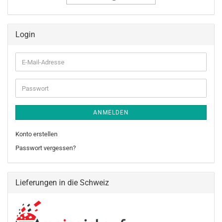
Login
E-
Mail-
Adresse
Passwort
ANMELDEN
Konto erstellen
Passwort vergessen?
Lieferungen in die Schweiz