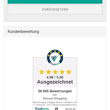
ZURÜCKSETZEN
Kundenbewertung