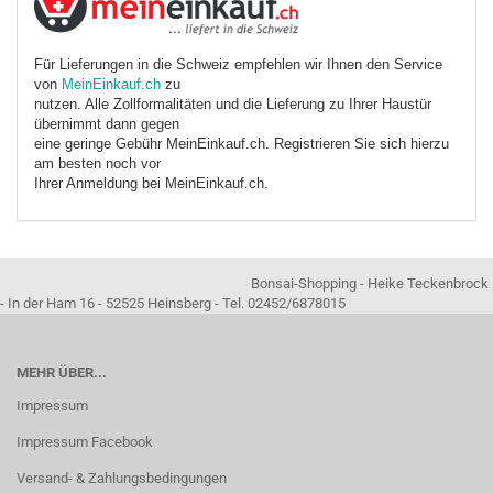
Für Lieferungen in die Schweiz empfehlen wir Ihnen den Service
von
MeinEinkauf.ch
zu
nutzen. Alle Zollformalitäten und die Lieferung zu Ihrer Haustür
übernimmt dann gegen
eine geringe Gebühr MeinEinkauf.ch. Registrieren Sie sich hierzu
am besten noch vor
Ihrer Anmeldung bei MeinEinkauf.ch.
Bonsai-Shopping - Heike Teckenbrock
- In der Ham 16 - 52525 Heinsberg - Tel. 02452/6878015
MEHR ÜBER...
Impressum
Impressum Facebook
Versand- & Zahlungsbedingungen