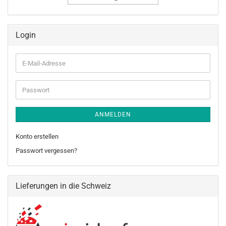
Login
E-
Mail-
Adresse
Passwort
ANMELDEN
Konto erstellen
Passwort vergessen?
Lieferungen in die Schweiz