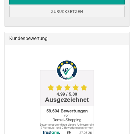
ZURÜCKSETZEN
Kundenbewertung