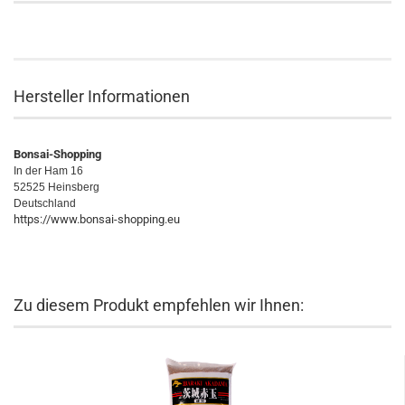
Hersteller Informationen
Bonsai-Shopping
In der Ham 16
52525 Heinsberg
Deutschland
https://www.bonsai-shopping.eu
Zu diesem Produkt empfehlen wir Ihnen: