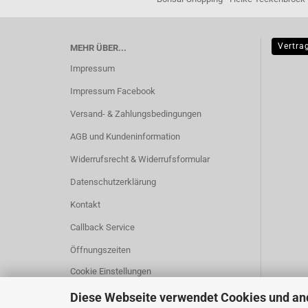
Vertra
MEHR ÜBER...
Impressum
Impressum Facebook
Versand- & Zahlungsbedingungen
AGB und Kundeninformation
Widerrufsrecht & Widerrufsformular
Datenschutzerklärung
Kontakt
Callback Service
Öffnungszeiten
Cookie Einstellungen
Diese Webseite verwendet Cookies und an