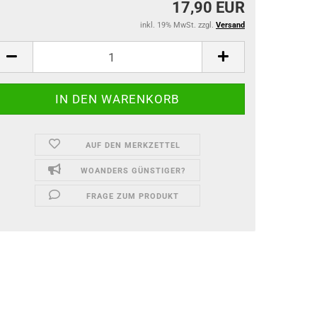
17,90 EUR
inkl. 19% MwSt. zzgl.
Versand
AUF DEN MERKZETTEL
WOANDERS GÜNSTIGER?
FRAGE ZUM PRODUKT