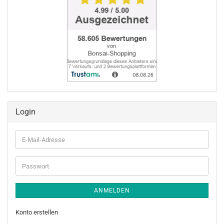
Login
E-
Mail-
Adresse
Passwort
ANMELDEN
Konto erstellen