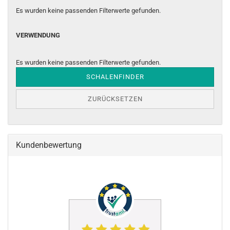
Es wurden keine passenden Filterwerte gefunden.
VERWENDUNG
VERWENDUNG
Es wurden keine passenden Filterwerte gefunden.
SCHALENFINDER
ZURÜCKSETZEN
Kundenbewertung