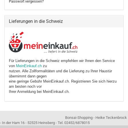
Passwort vergessen?
Lieferungen in die Schweiz
Für Lieferungen in die Schweiz empfehlen wir Ihnen den Service
von
MeinEinkauf.ch
zu
nutzen. Alle Zollformalitäten und die Lieferung zu Ihrer Haustür
übernimmt dann gegen
eine geringe Gebühr MeinEinkauf.ch. Registrieren Sie sich hierzu
am besten noch vor
Ihrer Anmeldung bei MeinEinkauf.ch.
Bonsai-Shopping - Heike Teckenbrock
- In der Ham 16 - 52525 Heinsberg - Tel. 02452/6878015