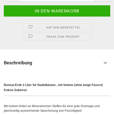
AUF DEN MERKZETTEL
FRAGE ZUM PRODUKT
Beschreibung
Bonsai-Erde 4 Liter für Nadelbäume ,
mit feinem (ohne lange Fasern)
Kokos-Substrat
Mit hohem Anteil an Mineralischen Stoffen für eine gute Drainage und
gleichzeitig ausreichende Speicherung von Feuchtigkeit.