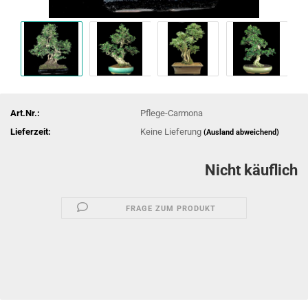
Art.Nr.:
Pflege-Carmona
Lieferzeit:
Keine Lieferung
(Ausland abweichend)
Nicht käuflich
FRAGE ZUM PRODUKT