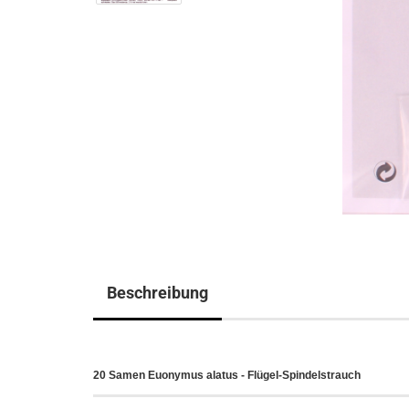
Beschreibung
20 Samen Euonymus alatus - Flügel-Spindelstrauch