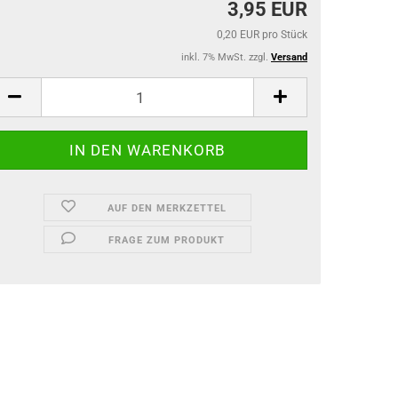
3,95 EUR
0,20 EUR pro Stück
inkl. 7% MwSt. zzgl.
Versand
AUF DEN MERKZETTEL
FRAGE ZUM PRODUKT