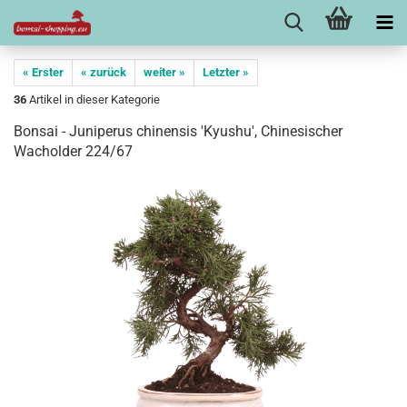
« Erster
« zurück
weiter »
Letzter »
36
Artikel in dieser Kategorie
Bonsai - Juniperus chinensis 'Kyushu', Chinesischer
Wacholder 224/67