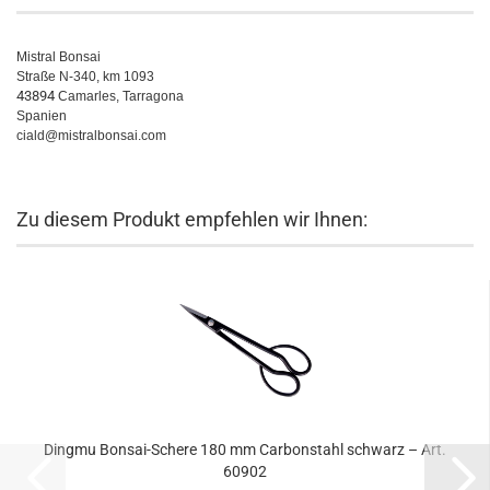
Mistral Bonsai
Straße N-340, km 1093
43894
Camarles, Tarragona
Spanien
ciald@mistralbonsai.com
Zu diesem Produkt empfehlen wir Ihnen:
Dingmu Bonsai-Schere 180 mm Carbonstahl schwarz – Art.
60902