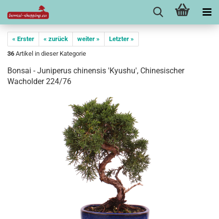
« Erster
« zurück
weiter »
Letzter »
36
Artikel in dieser Kategorie
Bonsai - Juniperus chinensis 'Kyushu', Chinesischer
Wacholder 224/76