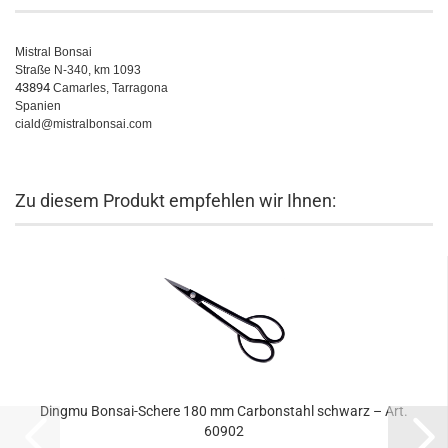
Mistral Bonsai
Straße N-340, km 1093
43894
Camarles, Tarragona
Spanien
ciald@mistralbonsai.com
Zu diesem Produkt empfehlen wir Ihnen:
Dingmu Bonsai-Schere 180 mm Carbonstahl schwarz – Art.
60902