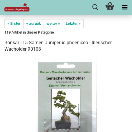
« Erster
« zurück
weiter »
Letzter »
119
Artikel in dieser Kategorie
Bonsai - 15 Samen Juniperus phoenicea - Iberischer
Wacholder 90108