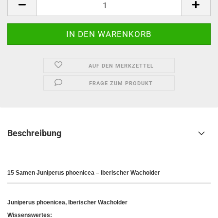
AUF DEN MERKZETTEL
FRAGE ZUM PRODUKT
Beschreibung
15 Samen Juniperus phoenicea – Iberischer Wacholder
Juniperus phoenicea, Iberischer Wacholder
Wissenswertes: