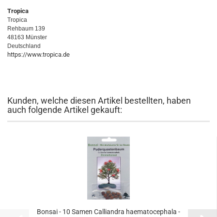
Tropica
Tropica
Rehbaum 139
48163 Münster
Deutschland
https://www.tropica.de
Kunden, welche diesen Artikel bestellten, haben
auch folgende Artikel gekauft:
Bonsai - 10 Samen Calliandra haematocephala -