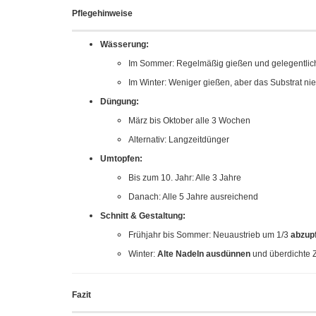
Pflegehinweise
Wässerung:
Im Sommer: Regelmäßig gießen und gelegentlic
Im Winter: Weniger gießen, aber das Substrat nie
Düngung:
März bis Oktober alle 3 Wochen
Alternativ: Langzeitdünger
Umtopfen:
Bis zum 10. Jahr: Alle 3 Jahre
Danach: Alle 5 Jahre ausreichend
Schnitt & Gestaltung:
Frühjahr bis Sommer: Neuaustrieb um 1/3
abzupf
Winter:
Alte Nadeln ausdünnen
und überdichte Z
Fazit