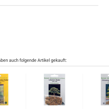
aben auch folgende Artikel gekauft: