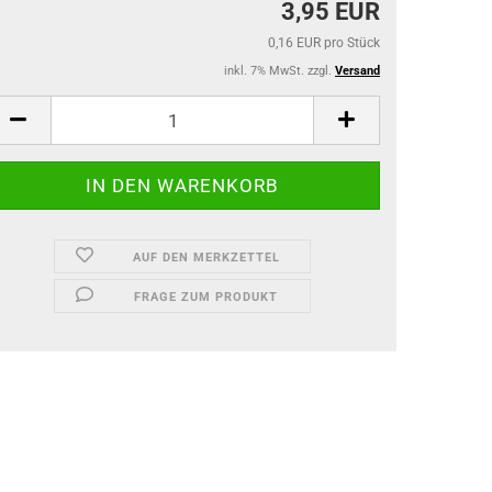
3,95 EUR
0,16 EUR pro Stück
inkl. 7% MwSt. zzgl.
Versand
AUF DEN MERKZETTEL
FRAGE ZUM PRODUKT