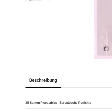
Beschreibung
25 Samen Picea abies - Europäische Rotfichte