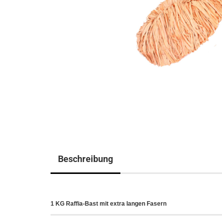
Beschreibung
1 KG Raffia-Bast mit extra langen Fasern