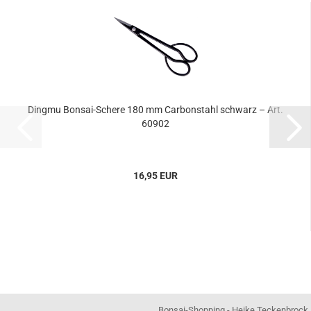
Dingmu Bonsai-Schere 180 mm Carbonstahl schwarz – Art.
60902
16,95 EUR
Bonsai-Shopping - Heike Teckenbrock