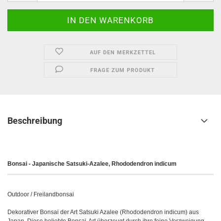
AUF DEN MERKZETTEL
FRAGE ZUM PRODUKT
Beschreibung
Bonsai - Japanische Satsuki-Azalee, Rhododendron indicum
Outdoor / Freilandbonsai
Dekorativer Bonsai der Art Satsuki Azalee (Rhododendron indicum) aus