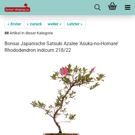
« Erster
« zurück
weiter »
Letzter »
88
Artikel in dieser Kategorie
Bonsai Japanische Satsuki Azalee 'Asuka-no-Homare'
Rhododendron indicum 218/22