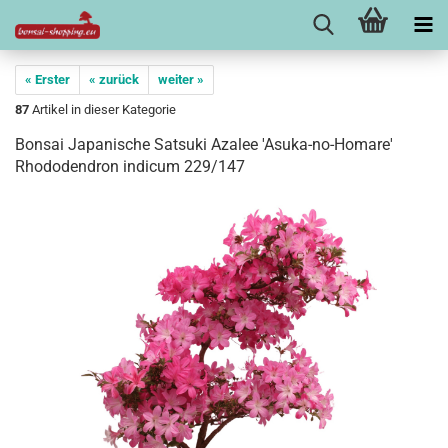
« Erster
« zurück
weiter »
87
Artikel in dieser Kategorie
Bonsai Japanische Satsuki Azalee 'Asuka-no-Homare'
Rhododendron indicum 229/147