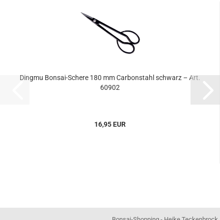
Dingmu Bonsai-Schere 180 mm Carbonstahl schwarz – Art.
60902
16,95 EUR
Bonsai-Shopping - Heike Teckenbrock