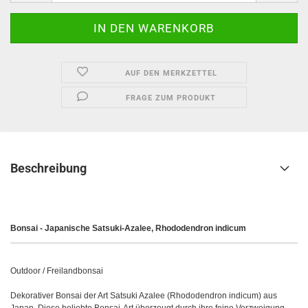
AUF DEN MERKZETTEL
FRAGE ZUM PRODUKT
Beschreibung
Bonsai - Japanische Satsuki-Azalee, Rhododendron indicum
Outdoor / Freilandbonsai
Dekorativer Bonsai der Art Satsuki Azalee (Rhododendron indicum) aus