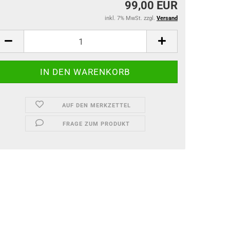
99,00 EUR
inkl. 7% MwSt. zzgl.
Versand
AUF DEN MERKZETTEL
FRAGE ZUM PRODUKT