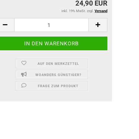
24,90 EUR
inkl. 19% MwSt. zzgl.
Versand
AUF DEN MERKZETTEL
WOANDERS GÜNSTIGER?
FRAGE ZUM PRODUKT