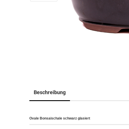
Beschreibung
Ovale Bonsaischale schwarz glasiert