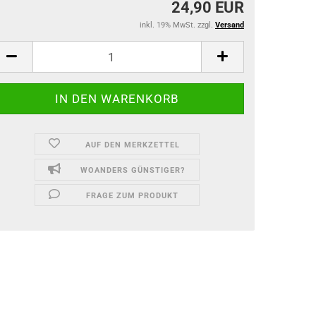
24,90 EUR
inkl. 19% MwSt. zzgl.
Versand
AUF DEN MERKZETTEL
WOANDERS GÜNSTIGER?
FRAGE ZUM PRODUKT