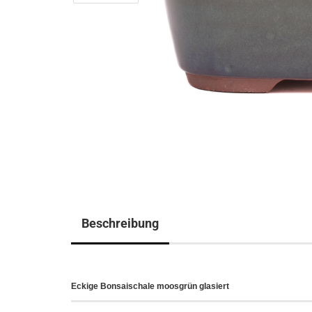
Beschreibung
Eckige Bonsaischale moosgrün glasiert