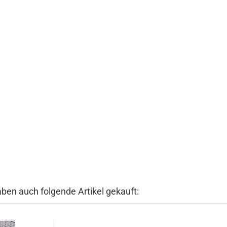
aben auch folgende Artikel gekauft: