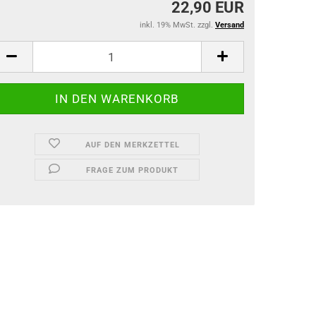
22,90 EUR
inkl. 19% MwSt. zzgl.
Versand
AUF DEN MERKZETTEL
FRAGE ZUM PRODUKT