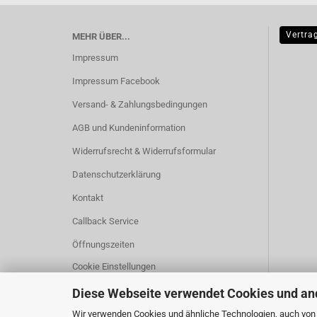
Vertra
MEHR ÜBER...
Impressum
Impressum Facebook
Versand- & Zahlungsbedingungen
AGB und Kundeninformation
Widerrufsrecht & Widerrufsformular
Datenschutzerklärung
Kontakt
Callback Service
Öffnungszeiten
Cookie Einstellungen
Diese Webseite verwendet Cookies und an
Wir verwenden Cookies und ähnliche Technologien, auch von D