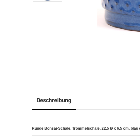
Beschreibung
Runde Bonsai-Schale, Trommelschale, 22,5 Ø x 6,5 cm, blau g