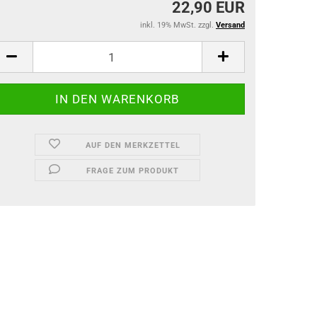
22,90 EUR
inkl. 19% MwSt. zzgl.
Versand
AUF DEN MERKZETTEL
FRAGE ZUM PRODUKT