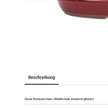
Beschreibung
Ovale Bonsaischale / Waldschale braunrot glasiert