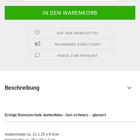
AUF DEN MERKZETTEL
WOANDERS GÜNSTIGER?
FRAGE ZUM PRODUKT
Beschreibung
Eckige Bonsaischale dunkelblau - fast schwarz - glasiert
Außenmaße ca. 31 x 25 x 9.5cm