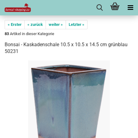
« Erster
« zurück
weiter »
Letzter »
83
Artikel in dieser Kategorie
Bonsai - Kaskadenschale 10.5 x 10.5 x 14.5 cm grünblau
50231