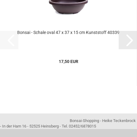
Bonsai - Schale oval 47 x 37 x 15 cm Kunststoff 40339
17,50 EUR
Bonsai-Shopping - Heike Teckenbrock
- In der Ham 16 - 52525 Heinsberg - Tel. 02452/6878015