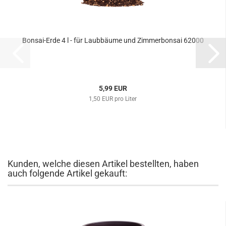
Bonsai-Erde 4 l - für Laubbäume und Zimmerbonsai 62000
5,99 EUR
1,50 EUR pro Liter
Kunden, welche diesen Artikel bestellten, haben
auch folgende Artikel gekauft: