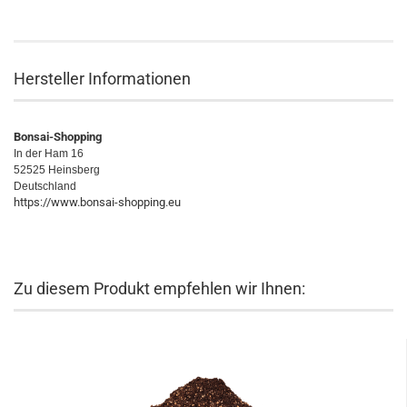
Hersteller Informationen
Bonsai-Shopping
In der Ham 16
52525 Heinsberg
Deutschland
https://www.bonsai-shopping.eu
Zu diesem Produkt empfehlen wir Ihnen: