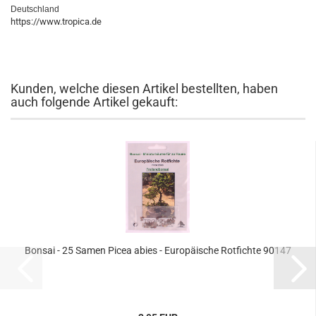
Deutschland
https://www.tropica.de
Kunden, welche diesen Artikel bestellten, haben
auch folgende Artikel gekauft:
Bonsai - 25 Samen Picea abies - Europäische Rotfichte 90147