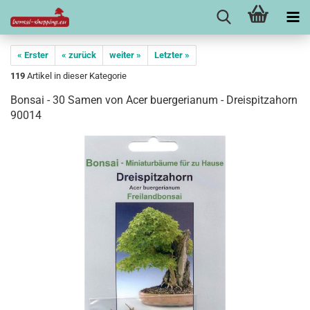
« Erster
« zurück
weiter »
Letzter »
119
Artikel in dieser Kategorie
Bonsai - 30 Samen von Acer buergerianum - Dreispitzahorn
90014