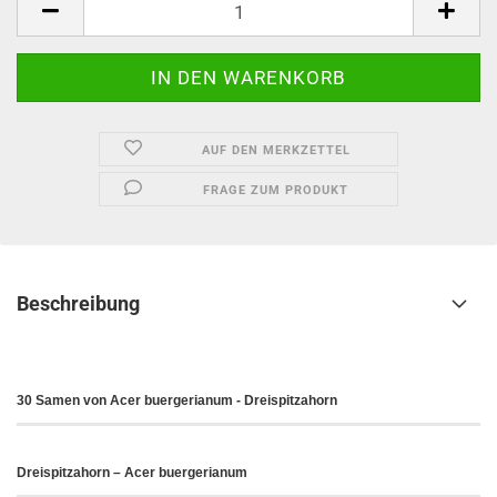
AUF DEN MERKZETTEL
FRAGE ZUM PRODUKT
Beschreibung
30 Samen von Acer buergerianum - Dreispitzahorn
Dreispitzahorn – Acer buergerianum