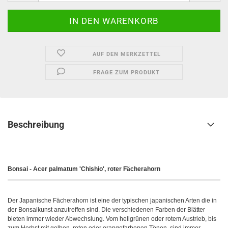
AUF DEN MERKZETTEL
FRAGE ZUM PRODUKT
Beschreibung
Bonsai - Acer palmatum 'Chishio', roter Fächerahorn
Der Japanische Fächerahorn ist eine der typischen japanischen Arten die in
der Bonsaikunst anzutreffen sind. Die verschiedenen Farben der Blätter
bieten immer wieder Abwechslung. Vom hellgrünen oder rotem Austrieb, bis