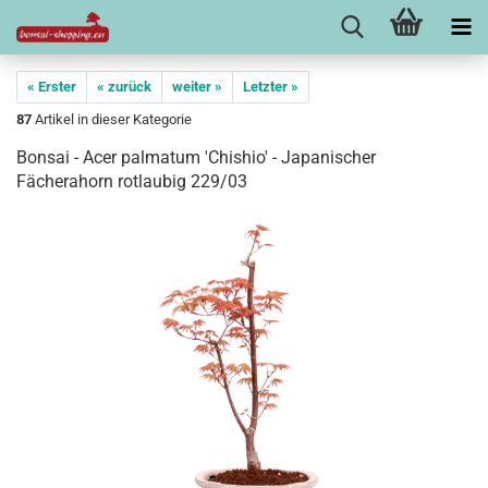
« Erster
« zurück
weiter »
Letzter »
87
Artikel in dieser Kategorie
Bonsai - Acer palmatum 'Chishio' - Japanischer
Fächerahorn rotlaubig 229/03