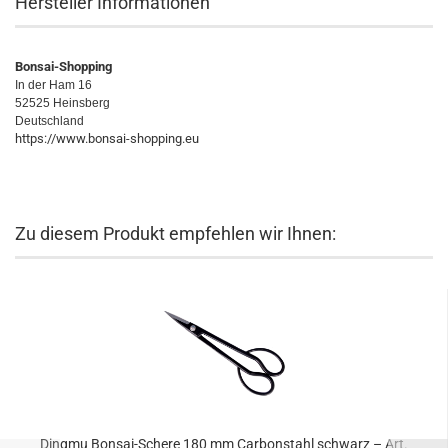
Hersteller Informationen
Bonsai-Shopping
In der Ham 16
52525 Heinsberg
Deutschland
https://www.bonsai-shopping.eu
Zu diesem Produkt empfehlen wir Ihnen:
Dingmu Bonsai-Schere 180 mm Carbonstahl schwarz – Art.