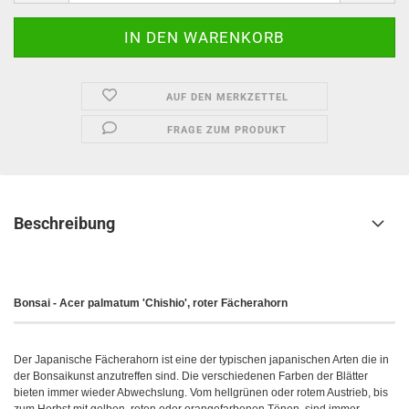
AUF DEN MERKZETTEL
FRAGE ZUM PRODUKT
Beschreibung
Bonsai - Acer palmatum 'Chishio', roter Fächerahorn
Der Japanische Fächerahorn ist eine der typischen japanischen Arten die in
der Bonsaikunst anzutreffen sind. Die verschiedenen Farben der Blätter
bieten immer wieder Abwechslung. Vom hellgrünen oder rotem Austrieb, bis