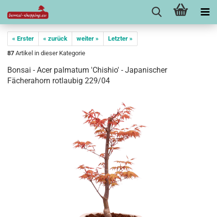
« Erster
« zurück
weiter »
Letzter »
87
Artikel in dieser Kategorie
Bonsai - Acer palmatum 'Chishio' - Japanischer
Fächerahorn rotlaubig 229/04