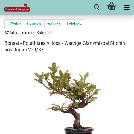
« Erster
« zurück
weiter »
Letzter »
87
Artikel in dieser Kategorie
Bonsai - Pourthiaea villosa - Warzige Glanzmispel Shohin
aus Japan 229/87