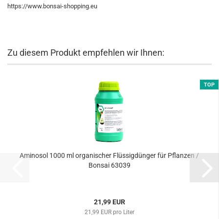
https://www.bonsai-shopping.eu
Zu diesem Produkt empfehlen wir Ihnen:
TOP
Aminosol 1000 ml organischer Flüssigdünger für Pflanzen /
Bonsai 63039
21,99 EUR
21,99 EUR pro Liter