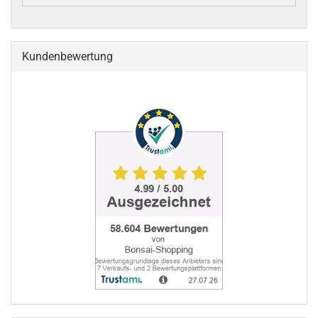
Kundenbewertung