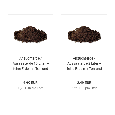
Anzuchterde /
Anzuchterde /
Aussaaterde 10 Liter –
Aussaaterde 2 Liter –
feine Erde mit Ton und
feine Erde mit Ton und
Spurenelementen
Spurenelementen
6,99 EUR
2,49 EUR
0,70 EUR pro Liter
1,25 EUR pro Liter