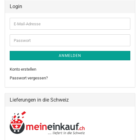
Login
E-
Mail-
Adresse
Passwort
ANMELDEN
Konto erstellen
Passwort vergessen?
Lieferungen in die Schweiz