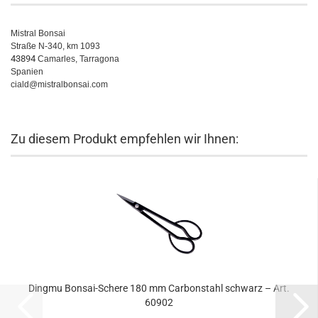
Mistral Bonsai
Straße N-340, km 1093
43894
Camarles, Tarragona
Spanien
ciald@mistralbonsai.com
Zu diesem Produkt empfehlen wir Ihnen:
Dingmu Bonsai-Schere 180 mm Carbonstahl schwarz – Art.
60902