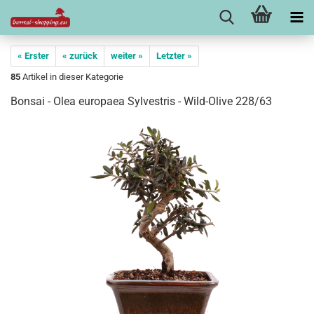
« Erster
« zurück
weiter »
Letzter »
85
Artikel in dieser Kategorie
Bonsai - Olea europaea Sylvestris - Wild-Olive 228/63