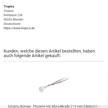
Tropica
Tropica
Rehbaum 139
48163 Münster
Deutschland
https://www.tropica.de
Kunden, welche diesen Artikel bestellten, haben
auch folgende Artikel gekauft:
Dingmu Bonsai - Pinzette mit Wurzelkralle 215 mm Edelstahl –