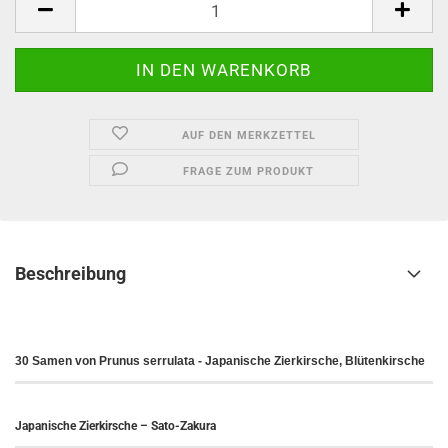
AUF DEN MERKZETTEL
FRAGE ZUM PRODUKT
Beschreibung
30 Samen von Prunus serrulata - Japanische Zierkirsche, Blütenkirsche
Japanische Zierkirsche – Sato-Zakura