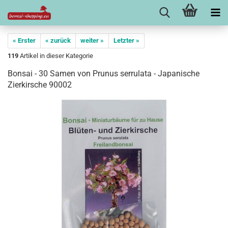
« Erster
« zurück
weiter »
Letzter »
119
Artikel in dieser Kategorie
Bonsai - 30 Samen von Prunus serrulata - Japanische
Zierkirsche 90002