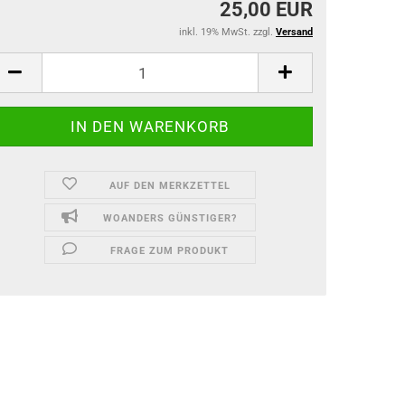
25,00 EUR
inkl. 19% MwSt. zzgl.
Versand
AUF DEN MERKZETTEL
WOANDERS GÜNSTIGER?
FRAGE ZUM PRODUKT