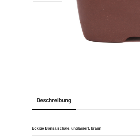
Beschreibung
Eckige Bonsaischale, unglasiert, braun