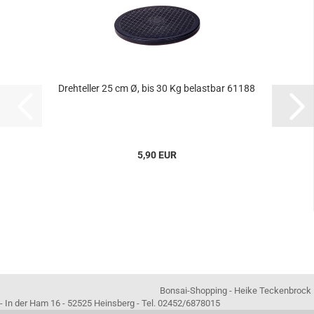
Drehteller 25 cm Ø, bis 30 Kg belastbar 61188
5,90 EUR
Bonsai-Shopping - Heike Teckenbrock
- In der Ham 16 - 52525 Heinsberg - Tel. 02452/6878015