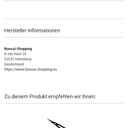
Hersteller Informationen
Bonsai-Shopping
In der Ham 16
52525 Heinsberg
Deutschland
https://www.bonsai-shopping.eu
Zu diesem Produkt empfehlen wir Ihnen: