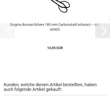
Dingmu Bonsai-Schere 180 mm Carbonstahl schwarz – Art.
60902
16,95 EUR
Kunden, welche diesen Artikel bestellten, haben
auch folgende Artikel gekauft: