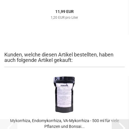
11,99 EUR
1,20 EUR pro Liter
Kunden, welche diesen Artikel bestellten, haben
auch folgende Artikel gekauft:
Mykorrhiza, Endomykorrhiza, VA-Mykorrhiza - 500 ml für viele
Pflanzen und Bonsai...