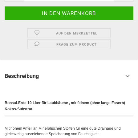
AUF DEN MERKZETTEL
FRAGE ZUM PRODUKT
Beschreibung
Bonsai-Erde 10 Liter für Laubbäume , mit feinem (ohne lange Fasern)
Kokos-Substrat
Mit hohem Anteil an Mineralischen Stoffen für eine gute Drainage und
gleichzeitig ausreichende Speicherung von Feuchtigkeit.