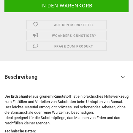
AUF DEN MERKZETTEL
WOANDERS GÜNSTIGER?
FRAGE ZUM PRODUKT
Beschreibung
Die
Erdschaufel aus grünem Kunststoff
ist ein praktisches Hilfswerkzeug
zum Einfüllen und Verteilen von Substraten beim Umtopfen von Bonsai.
Das leichte Material ermöglicht präzises und schonendes Arbeiten, ohne
die Bonsaischale oder feine Wurzeln zu beschädigen.
Ideal geeignet für die Substratpflege, das Mischen von Erden und das
Nachfüllen kleiner Mengen.
Technische Daten: