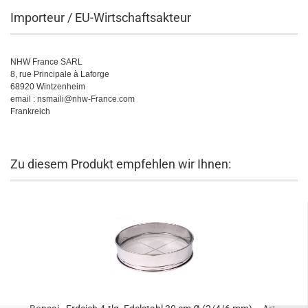
Importeur / EU-Wirtschaftsakteur
NHW France SARL
8, rue Principale à Laforge
68920 Wintzenheim
email : nsmaili@nhw-France.com
Frankreich
Zu diesem Produkt empfehlen wir Ihnen: