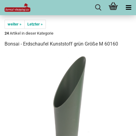
weiter »
Letzter »
24
Artikel in dieser Kategorie
Bonsai - Erdschaufel Kunststoff grün Größe M 60160