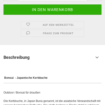
AUF DEN MERKZETTEL
FRAGE ZUM PRODUKT
Beschreibung
Bonsai - Japanische Kerbbuche
Outdoor / Bonsai für draußen
Die Kerbbuche, in Japan Buna genannt, ist die asiatsiche Verwandschaft mit