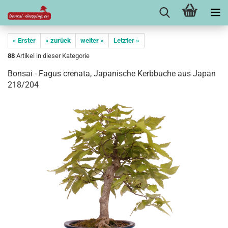
« Erster
« zurück
weiter »
Letzter »
88
Artikel in dieser Kategorie
Bonsai - Fagus crenata, Japanische Kerbbuche aus Japan
218/204