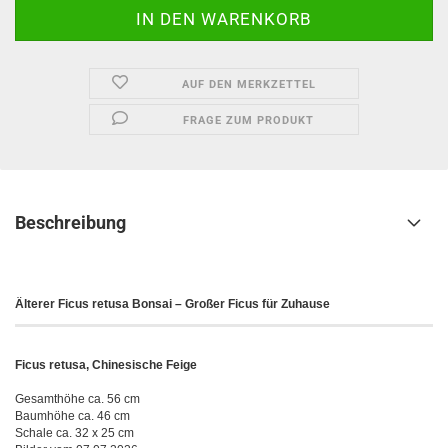
AUF DEN MERKZETTEL
FRAGE ZUM PRODUKT
Beschreibung
Älterer Ficus retusa Bonsai – Großer Ficus für Zuhause
Ficus retusa, Chinesische Feige
Gesamthöhe ca. 56 cm
Baumhöhe ca. 46 cm
Schale ca. 32 x 25 cm