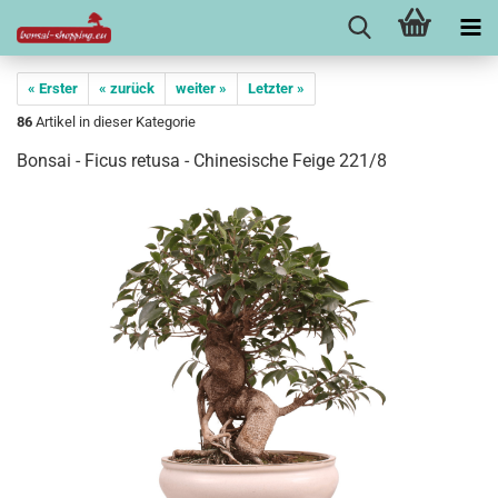
« Erster
« zurück
weiter »
Letzter »
86
Artikel in dieser Kategorie
Bonsai - Ficus retusa - Chinesische Feige 221/8