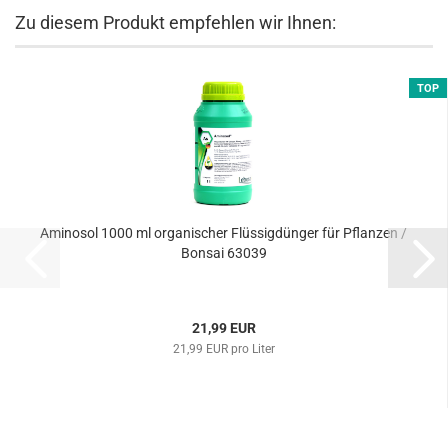
Zu diesem Produkt empfehlen wir Ihnen:
TOP
Aminosol 1000 ml organischer Flüssigdünger für Pflanzen /
Bonsai 63039
21,99 EUR
21,99 EUR pro Liter