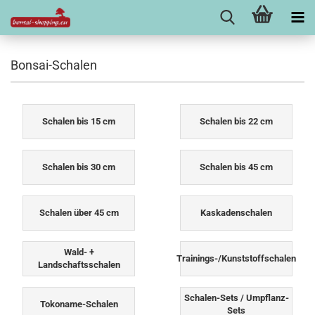
Bonsai-Schalen
Schalen bis 15 cm
Schalen bis 22 cm
Schalen bis 30 cm
Schalen bis 45 cm
Schalen über 45 cm
Kaskadenschalen
Wald- +
Trainings-/Kunststoffschalen
Landschaftsschalen
Schalen-Sets / Umpflanz-
Tokoname-Schalen
Sets