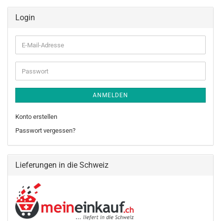
Login
E-
Mail-
Adresse
Passwort
ANMELDEN
Konto erstellen
Passwort vergessen?
Lieferungen in die Schweiz