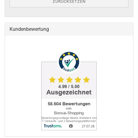
ZURÜCKSETZEN
Kundenbewertung