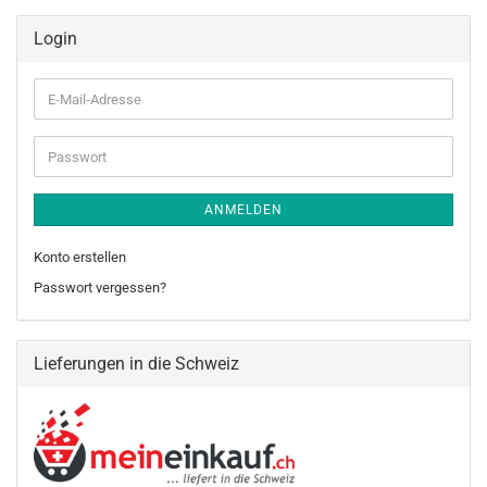
Login
E-
Mail-
Adresse
Passwort
ANMELDEN
Konto erstellen
Passwort vergessen?
Lieferungen in die Schweiz