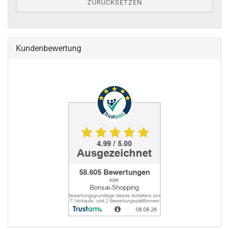
ZURÜCKSETZEN
Kundenbewertung