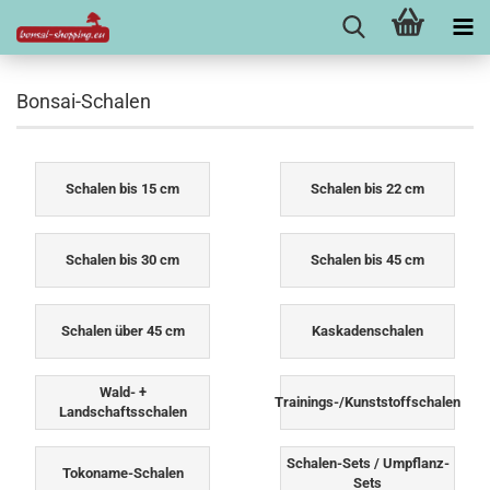
Bonsai-Schalen
Schalen bis 15 cm
Schalen bis 22 cm
Schalen bis 30 cm
Schalen bis 45 cm
Schalen über 45 cm
Kaskadenschalen
Wald- +
Trainings-/Kunststoffschalen
Landschaftsschalen
Schalen-Sets / Umpflanz-
Tokoname-Schalen
Sets