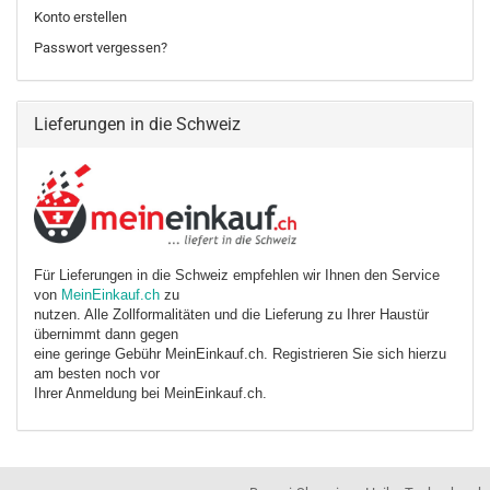
Konto erstellen
Passwort vergessen?
Lieferungen in die Schweiz
Für Lieferungen in die Schweiz empfehlen wir Ihnen den Service
von
MeinEinkauf.ch
zu
nutzen. Alle Zollformalitäten und die Lieferung zu Ihrer Haustür
übernimmt dann gegen
eine geringe Gebühr MeinEinkauf.ch. Registrieren Sie sich hierzu
am besten noch vor
Ihrer Anmeldung bei MeinEinkauf.ch.