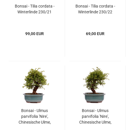
Bonsai - Tilia cordata -
Bonsai - Tilia cordata -
Winterlinde 230/21
Winterlinde 230/22
99,00 EUR
69,00 EUR
Bonsai - Ulmus
Bonsai - Ulmus
parvifolia 'Nire',
parvifolia 'Nire',
Chinesische Ulme,
Chinesische Ulme,
Korkulme aus Japan
Korkulme aus Japan